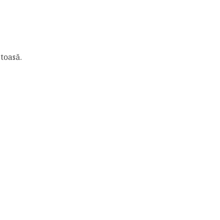
toasă.