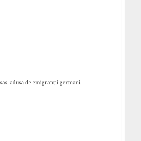
sas, adusă de emigranții germani.