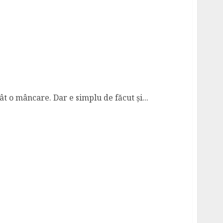
 o mâncare. Dar e simplu de făcut și...