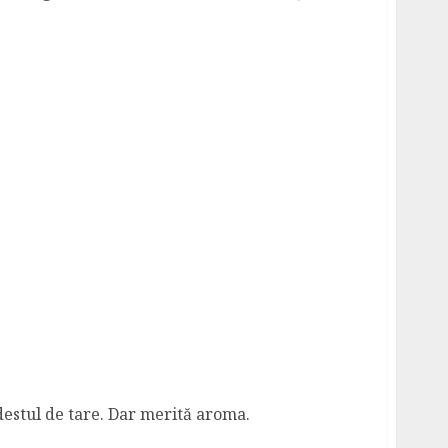
 destul de tare. Dar merită aroma.