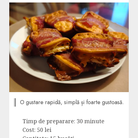
O gustare rapidă, simplă și foarte gustoasă.
Timp de preparare: 30 minute
Cost: 50 lei