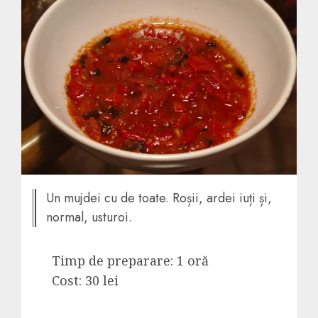
Un mujdei cu de toate. Roșii, ardei iuți și,
normal, usturoi.
Timp de preparare: 1 oră
Cost: 30 lei