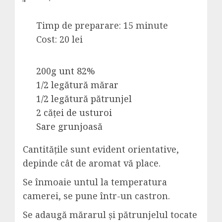
Timp de preparare: 15 minute
Cost: 20 lei
200g unt 82%
1/2 legătură mărar
1/2 legătură pătrunjel
2 căței de usturoi
Sare grunjoasă
Cantitățile sunt evident orientative,
depinde cât de aromat vă place.
Se înmoaie untul la temperatura
camerei, se pune într-un castron.
Se adaugă mărarul și pătrunjelul tocate