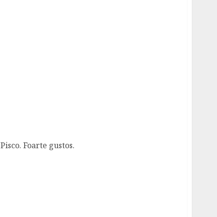
Pisco. Foarte gustos.