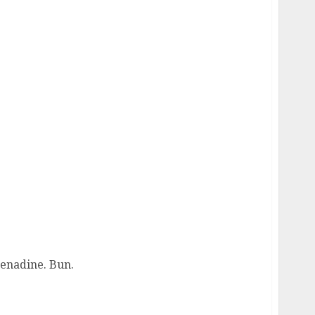
renadine. Bun.