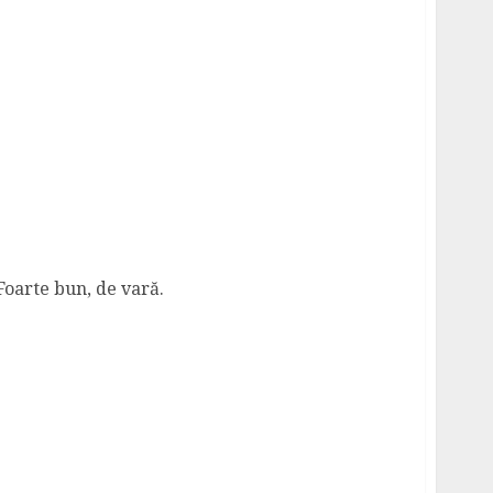
Foarte bun, de vară.