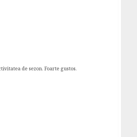
ivitatea de sezon. Foarte gustos.