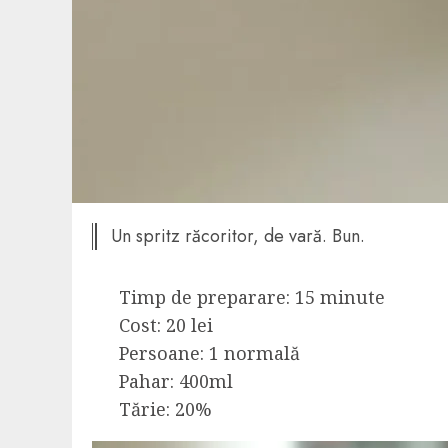
Un spritz răcoritor, de vară. Bun.
Timp de preparare: 15 minute
Cost: 20 lei
Persoane: 1 normală
Pahar: 400ml
Tărie: 20%