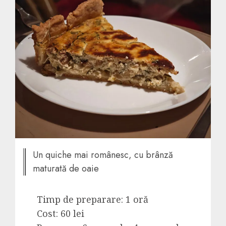
Un quiche mai românesc, cu brânză
maturată de oaie
Timp de preparare: 1 oră
Cost: 60 lei