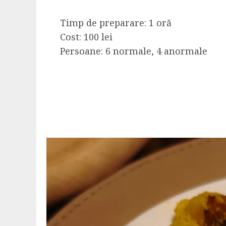
Timp de preparare: 1 oră
Cost: 100 lei
Persoane: 6 normale, 4 anormale