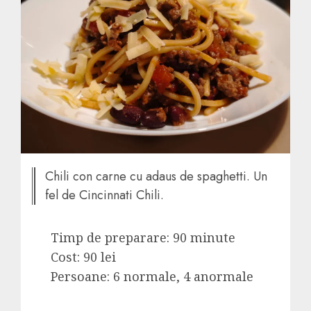
Chili con carne cu adaus de spaghetti. Un
fel de Cincinnati Chili.
Timp de preparare: 90 minute
Cost: 90 lei
Persoane: 6 normale, 4 anormale