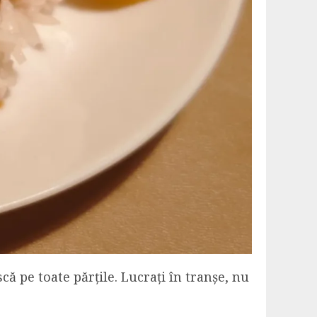
că pe toate părțile. Lucrați în tranșe, nu