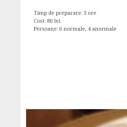
Timp de preparare: 3 ore
Cost: 80 lei
Persoane: 6 normale, 4 anormale