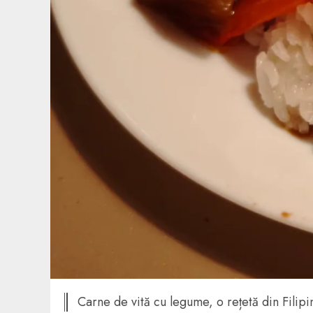
Carne de vită cu legume, o rețetă din Filipi