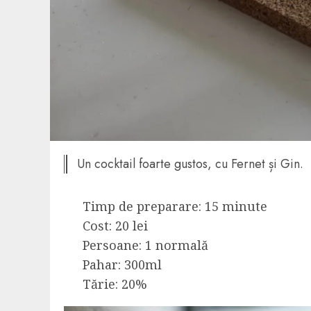
Un cocktail foarte gustos, cu Fernet și Gin.
Timp de preparare: 15 minute
Cost: 20 lei
Persoane: 1 normală
Pahar: 300ml
Tărie: 20%