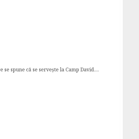
e se spune că se servește la Camp David....