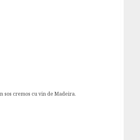
 un sos cremos cu vin de Madeira.