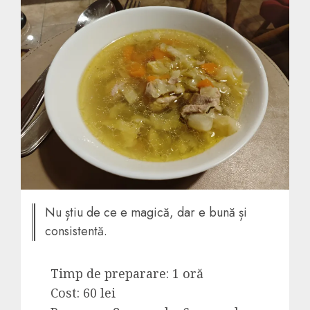
Nu știu de ce e magică, dar e bună și
consistentă.
Timp de preparare: 1 oră
Cost: 60 lei