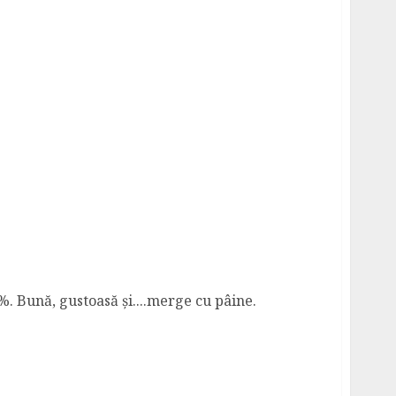
 Bună, gustoasă și....merge cu pâine.