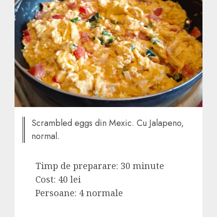
Scrambled eggs din Mexic. Cu Jalapeno,
normal.
Timp de preparare: 30 minute
Cost: 40 lei
Persoane: 4 normale