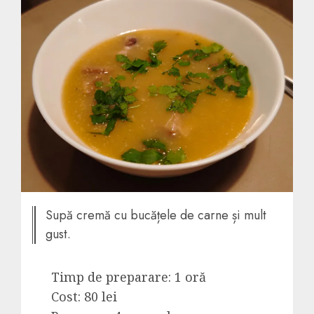
Supă cremă cu bucățele de carne și mult
gust.
Timp de preparare: 1 oră
Cost: 80 lei