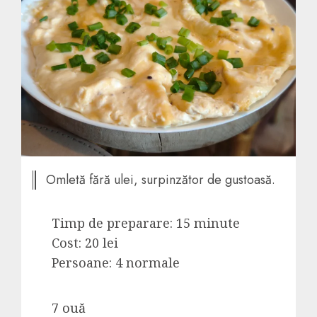
Omletă fără ulei, surpinzător de gustoasă.
Timp de preparare: 15 minute
Cost: 20 lei
Persoane: 4 normale
7 ouă