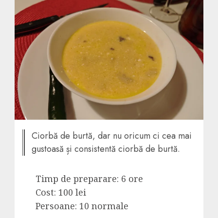
Ciorbă de burtă, dar nu oricum ci cea mai
gustoasă și consistentă ciorbă de burtă.
Timp de preparare: 6 ore
Cost: 100 lei
Persoane: 10 normale