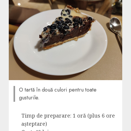
O tartă în două culori pentru toate
gusturile.
Timp de preparare: 1 oră (plus 6 ore
așteptare)